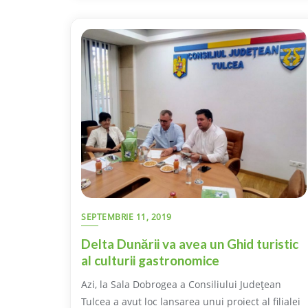
SEPTEMBRIE 11, 2019
Delta Dunării va avea un Ghid turistic
al culturii gastronomice
Azi, la Sala Dobrogea a Consiliului Judeţean
Tulcea a avut loc lansarea unui proiect al filialei