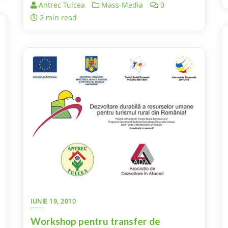
Antrec Tulcea
Mass-Media
0
2 min read
IUNIE 19, 2010
Workshop pentru transfer de