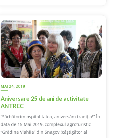
MAI 24, 2019
Aniversare 25 de ani de activitate
ANTREC
“Sărbătorim ospitalitatea, aniversăm tradiţia!” În
data de 15 Mai 2019, complexul agroturistic
“Grădina Vlahiia” din Snagov (câştigător al