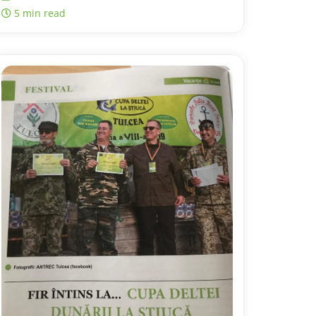
5 min read